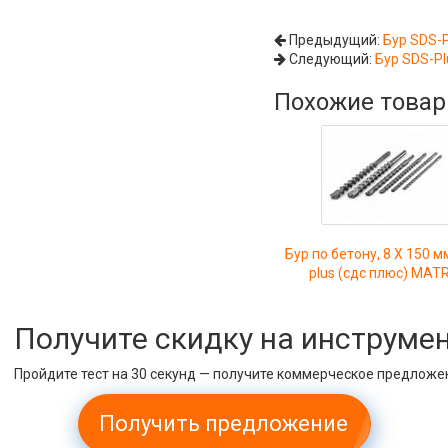
Предыдущий:
Бур SDS-P
Следующий:
Бур SDS-Pl
Похожие това
Бур по бетону, 8 X 150 м
plus (сдс плюс) MAT
Получите скидку на инструме
Пройдите тест на 30 секунд — получите коммерческое предложе
Получить предложение