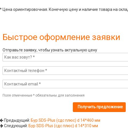
* Цена ориентировочная. Конечную цену и наличие товара на скла
Быстрое оформление заявки
Отправьте заявку, чтобы узнать актуальную цену
Поля отмеченные
*
обязательны для заполнения
Предыдущий:
Бур SDS-Plus (сдс плюс) d 14*460 мм
Следующий:
Бур SDS-Plus (сдс плюс) d 14*310 мм