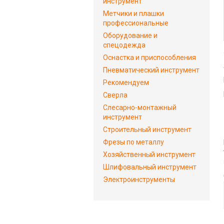
инструмент
Метчики и плашки
профессиональные
Оборудование и
спецодежда
Оснастка и приспособления
Пневматический инструмент
Рекомендуем
Сверла
Слесарно-монтажный
инструмент
Строительный инструмент
Фрезы по металлу
Хозяйственный инструмент
Шлифовальный инструмент
Электроинструменты