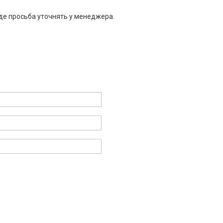
де просьба уточнять у менеджера.