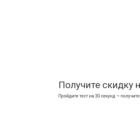
Получите скидку 
Пройдите тест на 30 секунд — получит