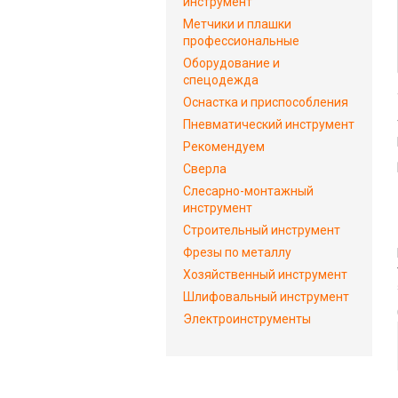
инструмент
Метчики и плашки
профессиональные
Оборудование и
спецодежда
Оснастка и приспособления
Пневматический инструмент
Рекомендуем
Сверла
Слесарно-монтажный
инструмент
Строительный инструмент
Фрезы по металлу
Хозяйственный инструмент
Шлифовальный инструмент
Электроинструменты