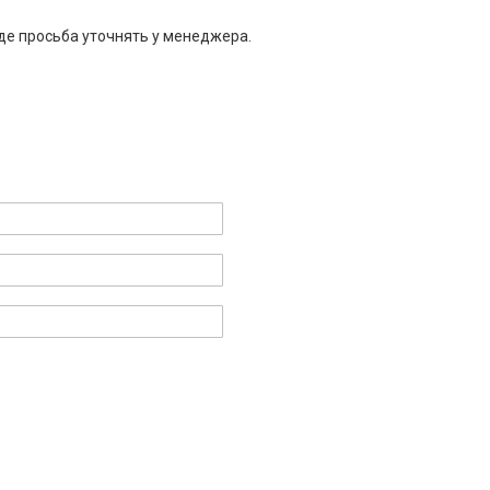
де просьба уточнять у менеджера.