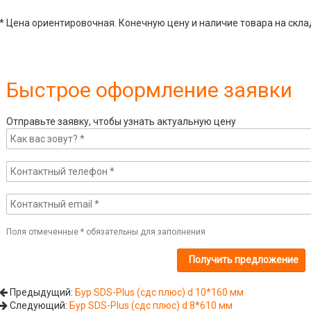
* Цена ориентировочная. Конечную цену и наличие товара на скла
Быстрое оформление заявки
Отправьте заявку, чтобы узнать актуальную цену
Поля отмеченные
*
обязательны для заполнения
Предыдущий:
Бур SDS-Plus (сдс плюс) d 10*160 мм
Следующий:
Бур SDS-Plus (сдс плюс) d 8*610 мм