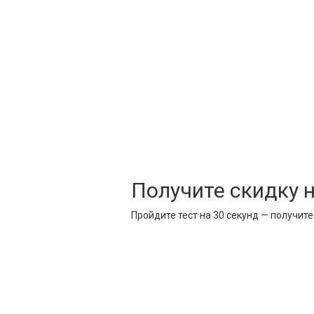
Получите скидку 
Пройдите тест на 30 секунд — получит