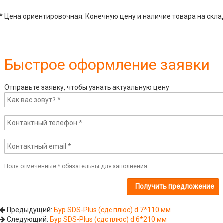
* Цена ориентировочная. Конечную цену и наличие товара на скла
Быстрое оформление заявки
Отправьте заявку, чтобы узнать актуальную цену
Поля отмеченные
*
обязательны для заполнения
Предыдущий:
Бур SDS-Plus (сдс плюс) d 7*110 мм
Следующий:
Бур SDS-Plus (сдс плюс) d 6*210 мм