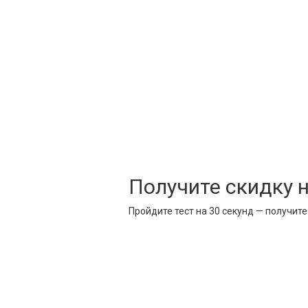
Получите скидку 
Пройдите тест на 30 секунд — получит