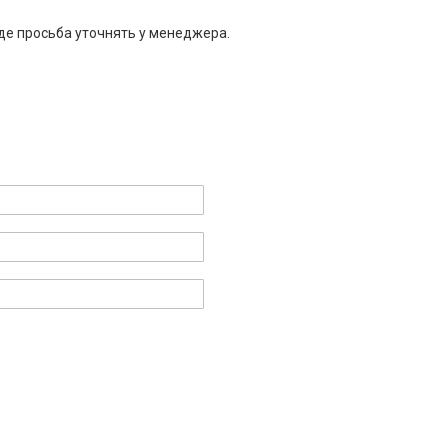
де просьба уточнять у менеджера.