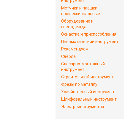
инструмент
Метчики и плашки
профессиональные
Оборудование и
спецодежда
Оснастка и приспособления
Пневматический инструмент
Рекомендуем
Сверла
Слесарно-монтажный
инструмент
Строительный инструмент
Фрезы по металлу
Хозяйственный инструмент
Шлифовальный инструмент
Электроинструменты