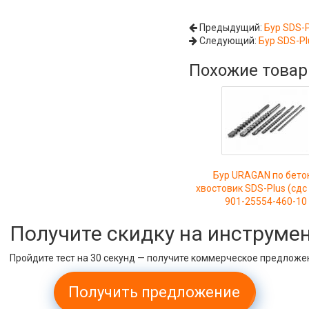
Предыдущий:
Бур SDS-P
Следующий:
Бур SDS-Pl
Похожие това
Бур URAGAN по бето
хвостовик SDS-Plus (сдс
901-25554-460-10
Получите скидку на инструме
Пройдите тест на 30 секунд — получите коммерческое предложе
Получить предложение