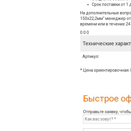
Срок поставки от 1 
На дополнительные вопро
150х22,2мм" менеджер отв
времени или в течение 24
0 0 0
Технические характ
Артикул
:
* Цена ориентировочная. 
Быстрое о
Отправьте заявку, чтоб