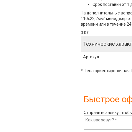
Срок поставки от 1 
На дополнительные вопро
110х22,2мм" менеджер отв
времени или в течение 24
0 0 0
Технические характ
Артикул
:
* Цена ориентировочная. 
Быстрое о
Отправьте заявку, чтоб