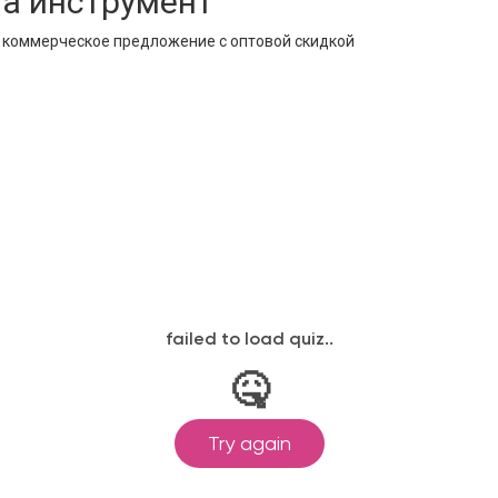
на инструмент
е коммерческое предложение с оптовой скидкой