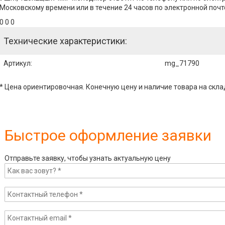
Московскому времени или в течение 24 часов по электронной почт
0 0 0
Технические характеристики:
Артикул
:
mg_71790
* Цена ориентировочная. Конечную цену и наличие товара на скла
Быстрое оформление заявки
Отправьте заявку, чтобы узнать актуальную цену