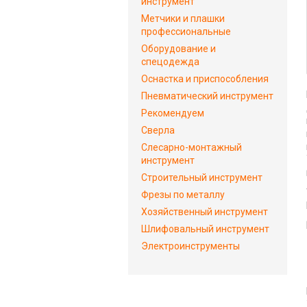
инструмент
Метчики и плашки
профессиональные
Оборудование и
спецодежда
Оснастка и приспособления
Пневматический инструмент
Рекомендуем
Сверла
Слесарно-монтажный
инструмент
Строительный инструмент
Фрезы по металлу
Хозяйственный инструмент
Шлифовальный инструмент
Электроинструменты