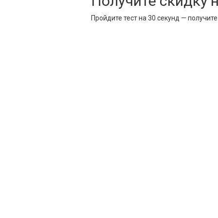
Получите скидку 
Пройдите тест на 30 секунд — получит