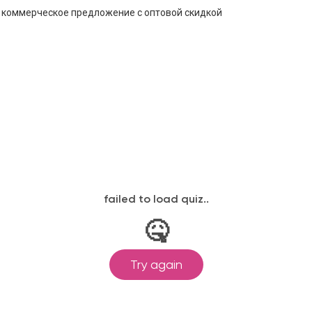
е коммерческое предложение с оптовой скидкой