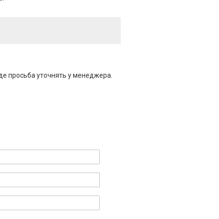
де просьба уточнять у менеджера.