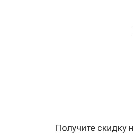
Получите скидку 