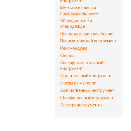
инструмент
Метчики и плашки
профессиональные
Оборудование и
спецодежда
Оснастка и приспособления
Пневматический инструмент
Рекомендуем
Сверла
Слесарно-монтажный
инструмент
Строительный инструмент
Фрезы по металлу
Хозяйственный инструмент
Шлифовальный инструмент
Электроинструменты