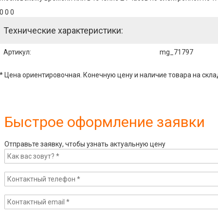
0 0 0
Технические характеристики:
Артикул
:
mg_71797
* Цена ориентировочная. Конечную цену и наличие товара на скла
Быстрое оформление заявки
Отправьте заявку, чтобы узнать актуальную цену