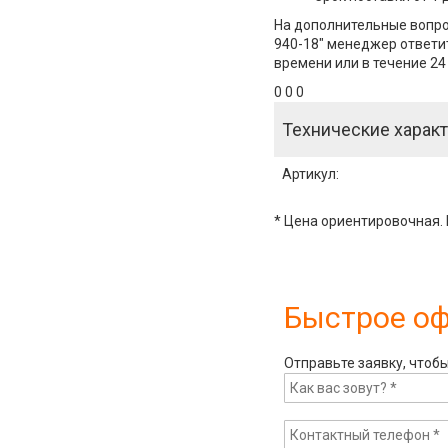
На дополнительные вопрос
940-18" менеджер ответит
времени или в течение 24
0 0 0
Технические характ
Артикул
:
* Цена ориентировочная. 
Быстрое о
Отправьте заявку, чтоб