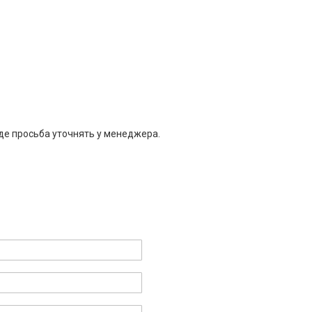
де просьба уточнять у менеджера.