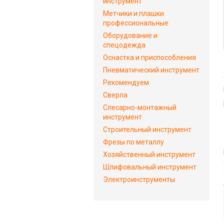
инструмент
Метчики и плашки
профессиональные
Оборудование и
спецодежда
Оснастка и приспособления
Пневматический инструмент
Рекомендуем
Сверла
Слесарно-монтажный
инструмент
Строительный инструмент
Фрезы по металлу
Хозяйственный инструмент
Шлифовальный инструмент
Электроинструменты