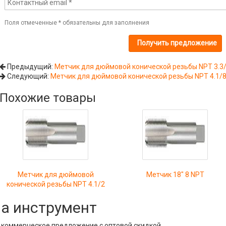
Поля отмеченные
*
обязательны для заполнения
Предыдущий:
Метчик для дюймовой конической резьбы NPT 3.3
Следующий:
Метчик для дюймовой конической резьбы NPT 4.1/
Похожие товары
Метчик для дюймовой
Метчик 18" 8 NPT
конической резьбы NPT 4.1/2
на инструмент
е коммерческое предложение с оптовой скидкой