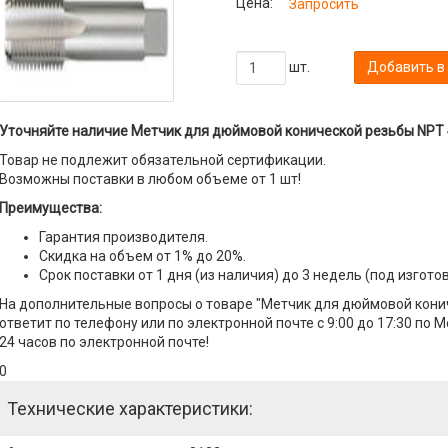
Цена:
Запросить
шт.
Добавить в
Уточняйте наличие Метчик для дюймовой конической резьбы NPT 4
Товар не подлежит обязательной сертификации.
Возможны поставки в любом объеме от 1 шт!
Преимущества:
Гарантия производителя.
Скидка на объем от 1% до 20%.
Срок поставки от 1 дня (из наличия) до 3 недель (под изгото
На дополнительные вопросы о товаре "Метчик для дюймовой кони
ответит по телефону или по электронной почте с 9:00 до 17:30 по 
24 часов по электронной почте!
0
Технические характеристики: