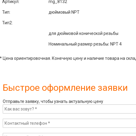
Артикул
:
mg_8132
Тип:
дюймовый NPT
Тип2:
для дюймовой конической резьбы
Номинальный размер резьбы: NPT 4
* Цена ориентировочная. Конечную цену и наличие товара на скла
Быстрое оформление заявки
Отправьте заявку, чтобы узнать актуальную цену