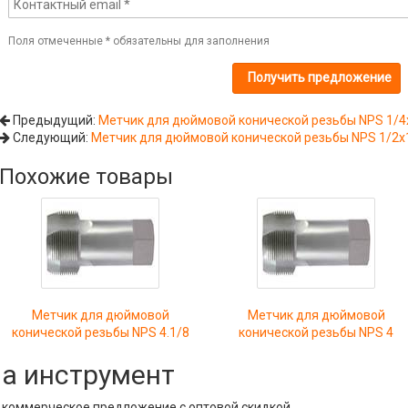
Поля отмеченные
*
обязательны для заполнения
Предыдущий:
Метчик для дюймовой конической резьбы NPS 1/4
Следующий:
Метчик для дюймовой конической резьбы NPS 1/2x
Похожие товары
Метчик для дюймовой
Метчик для дюймовой
конической резьбы NPS 4.1/8
конической резьбы NPS 4
на инструмент
е коммерческое предложение с оптовой скидкой