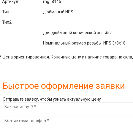
Артикул
:
mg_8145
Тип:
дюймовый NPS
Тип2:
для дюймовой конической резьбы
Номинальный размер резьбы: NPS 3/8x18
* Цена ориентировочная. Конечную цену и наличие товара на скла
Быстрое оформление заявки
Отправьте заявку, чтобы узнать актуальную цену