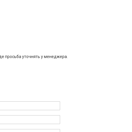
де просьба уточнять у менеджера.