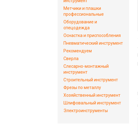
инструмент
Метчики и плашки
профессиональные
Оборудование и
спецодежда
Оснастка и приспособления
Пневматический инструмент
Рекомендуем
Сверла
Слесарно-монтажный
инструмент
Строительный инструмент
Фрезы по металлу
Хозяйственный инструмент
Шлифовальный инструмент
Электроинструменты