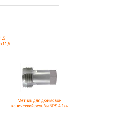
1,5
x11,5
Метчик для дюймовой
5
конической резьбы NPS 4.1/4