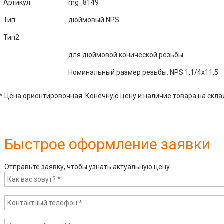
Артикул
:
mg_8149
Тип:
дюймовый NPS
Тип2:
для дюймовой конической резьбы
Номинальный размер резьбы: NPS 1.1/4x11,5
* Цена ориентировочная. Конечную цену и наличие товара на скла
Быстрое оформление заявки
Отправьте заявку, чтобы узнать актуальную цену