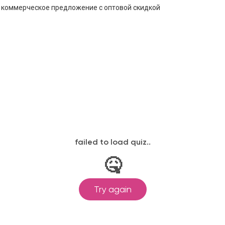
е коммерческое предложение с оптовой скидкой