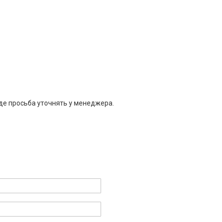
де просьба уточнять у менеджера.