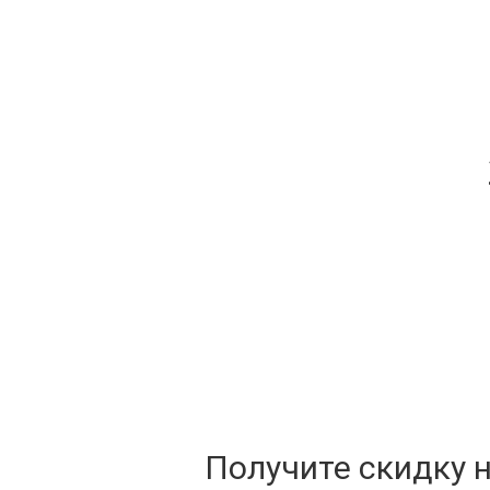
Получите скидку 