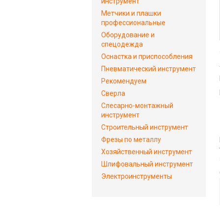
инструмент
Метчики и плашки
профессиональные
Оборудование и
спецодежда
Оснастка и приспособления
Пневматический инструмент
Рекомендуем
Сверла
Слесарно-монтажный
инструмент
Строительный инструмент
Фрезы по металлу
Хозяйственный инструмент
Шлифовальный инструмент
Электроинструменты