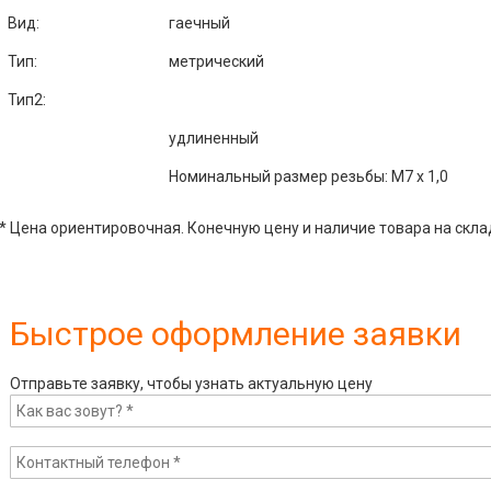
Вид:
гаечный
Тип:
метрический
Тип2:
удлиненный
Номинальный размер резьбы: М7 х 1,0
* Цена ориентировочная. Конечную цену и наличие товара на скла
Быстрое оформление заявки
Отправьте заявку, чтобы узнать актуальную цену