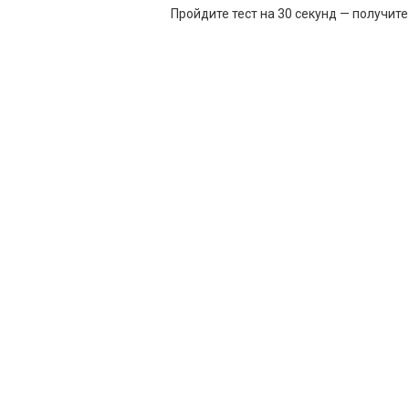
Пройдите тест на 30 секунд — получит