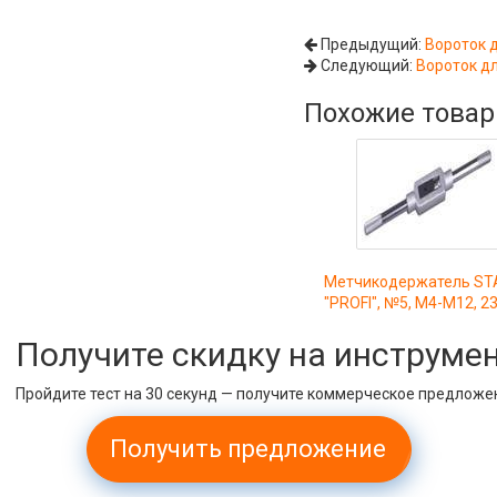
Предыдущий:
Вороток 
Следующий:
Вороток д
Похожие това
Метчикодержатель ST
"PROFI", №5, М4-М12, 2
Получите скидку на инструме
Пройдите тест на 30 секунд — получите коммерческое предложе
Получить предложение