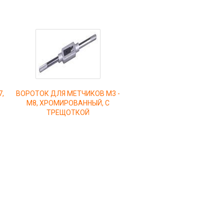
7,
ВОРОТОК ДЛЯ МЕТЧИКОВ М3 -
М8, ХРОМИРОВАННЫЙ, С
ТРЕЩОТКОЙ