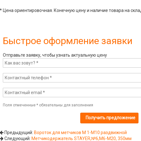
* Цена ориентировочная. Конечную цену и наличие товара на скла
Быстрое оформление заявки
Отправьте заявку, чтобы узнать актуальную цену
Поля отмеченные
*
обязательны для заполнения
Предыдущий:
Вороток для метчиков М 1-М10 раздвижной
Следующий:
Метчикодержатель STAYER,№6,М6-М20, 350мм