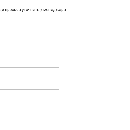
де просьба уточнять у менеджера.