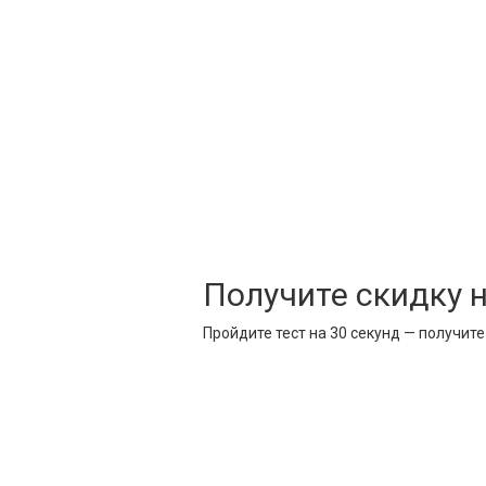
Получите скидку 
Пройдите тест на 30 секунд — получит