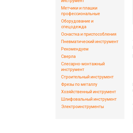
инструмент
Метчики и плашки
профессиональные
Оборудование и
спецодежда
Оснастка и приспособления
Пневматический инструмент
Рекомендуем
Сверла
Слесарно-монтажный
инструмент
Строительный инструмент
Фрезы по металлу
Хозяйственный инструмент
Шлифовальный инструмент
Электроинструменты