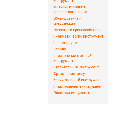
инструмент
Метчики и плашки
профессиональные
Оборудование и
спецодежда
Оснастка и приспособления
Пневматический инструмент
Рекомендуем
Сверла
Слесарно-монтажный
инструмент
Строительный инструмент
Фрезы по металлу
Хозяйственный инструмент
Шлифовальный инструмент
Электроинструменты