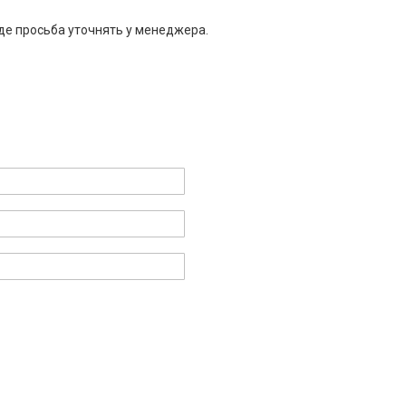
де просьба уточнять у менеджера.