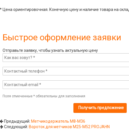
* Цена ориентировочная. Конечную цену и наличие товара на скла
Быстрое оформление заявки
Отправьте заявку, чтобы узнать актуальную цену
Поля отмеченные
*
обязательны для заполнения
Предыдущий:
Метчикодержатель М8-М36
Следующий:
Вороток для метчиков М25-М52 PROJAHN