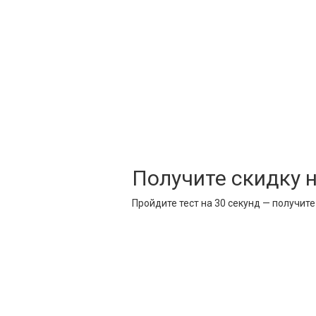
Получите скидку 
Пройдите тест на 30 секунд — получит