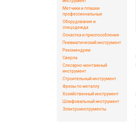
инструмент
Метчики и плашки
профессиональные
Оборудование и
спецодежда
Оснастка и приспособления
Пневматический инструмент
Рекомендуем
Сверла
Слесарно-монтажный
инструмент
Строительный инструмент
Фрезы по металлу
Хозяйственный инструмент
Шлифовальный инструмент
Электроинструменты