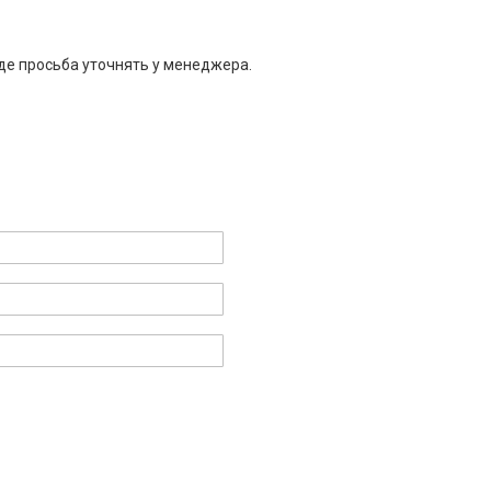
де просьба уточнять у менеджера.