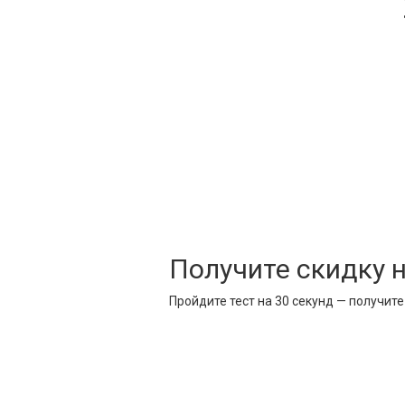
Получите скидку 
Пройдите тест на 30 секунд — получит