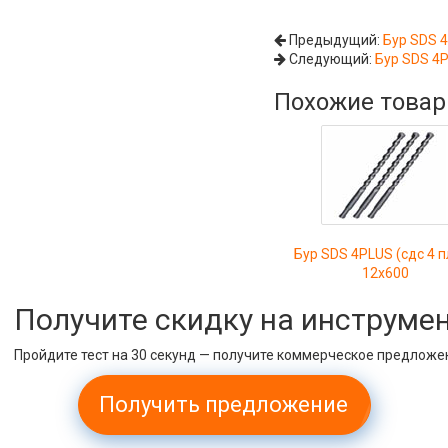
Предыдущий:
Бур SDS 4
Следующий:
Бур SDS 4P
Похожие това
Бур SDS 4PLUS (сдс 4 
12х600
Получите скидку на инструме
Пройдите тест на 30 секунд — получите коммерческое предложе
Получить предложение