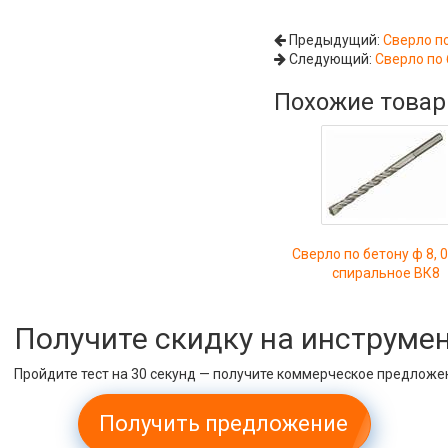
Предыдущий:
Сверло п
Следующий:
Сверло по
Похожие това
Сверло по бетону ф 8, 
спиральное ВК8
Получите скидку на инструме
Пройдите тест на 30 секунд — получите коммерческое предложе
Получить предложение