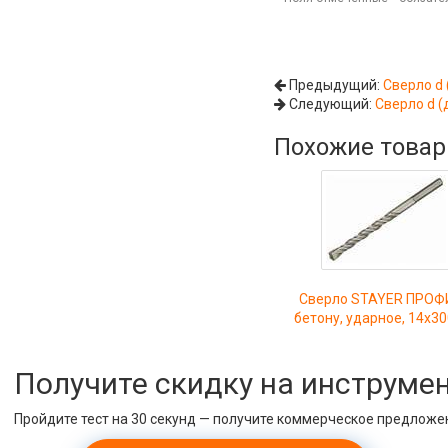
Предыдущий:
Сверло d 
Следующий:
Сверло d (
Похожие това
Сверло STAYER ПРОФ
бетону, ударное, 14х3
Получите скидку на инструме
Пройдите тест на 30 секунд — получите коммерческое предложе