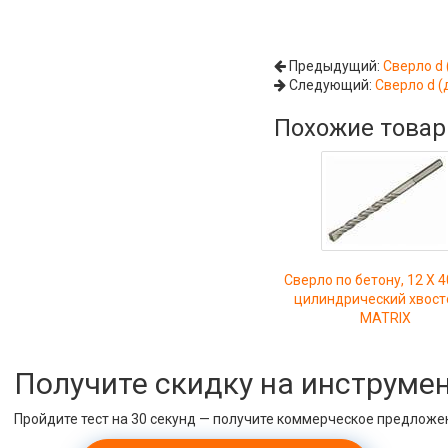
Предыдущий:
Сверло d 
Следующий:
Сверло d (
Похожие това
Сверло по бетону, 12 Х 4
цилиндрический хвост
MATRIX
Получите скидку на инструме
Пройдите тест на 30 секунд — получите коммерческое предложе