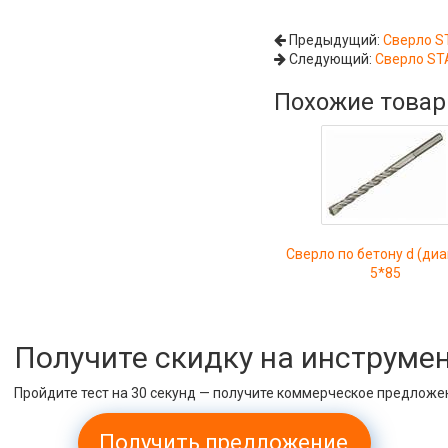
Предыдущий:
Сверло S
Следующий:
Сверло ST
Похожие това
Сверло по бетону d (ди
5*85
Получите скидку на инструме
Пройдите тест на 30 секунд — получите коммерческое предложе
Получить предложение