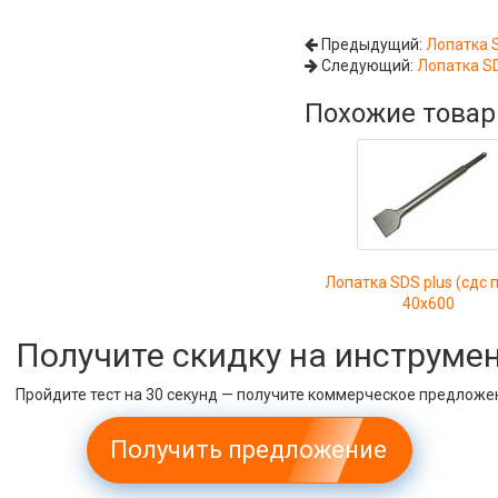
Предыдущий:
Лопатка S
Следующий:
Лопатка SD
Похожие това
Лопатка SDS plus (сдс 
40х600
Получите скидку на инструме
Пройдите тест на 30 секунд — получите коммерческое предложе
Получить предложение