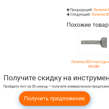
Предыдущий:
Лопатка 
Следующий:
Лопатка SD
Похожие това
Лопатка SDS max (сдс 
40х280
Получите скидку на инструме
Пройдите тест на 30 секунд — получите коммерческое предложе
Получить предложение