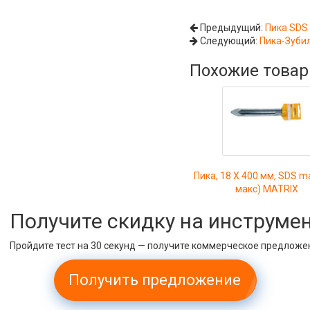
Предыдущий:
Пика SDS 
Следующий:
Пика-Зуби
Похожие това
Пика, 18 Х 400 мм, SDS m
макс) MATRIX
Получите скидку на инструме
Пройдите тест на 30 секунд — получите коммерческое предложе
Получить предложение