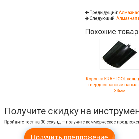
Предыдущий:
Алмазная 
Следующий:
Алмазная к
Похожие това
Коронка KRAFTOOL кольц
твердосплавным напыл
33мм
Получите скидку на инструме
Пройдите тест на 30 секунд — получите коммерческое предложе
Получить предложение