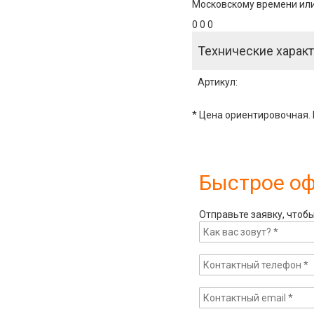
Московскому времени или 
0 0 0
Технические характ
Артикул
:
* Цена ориентировочная. 
Быстрое о
Отправьте заявку, чтоб