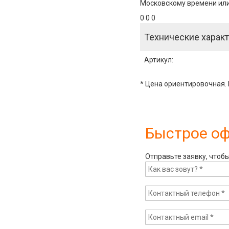
Московскому времени или 
0 0 0
Технические характ
Артикул
:
* Цена ориентировочная. 
Быстрое о
Отправьте заявку, чтоб