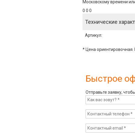
Московскому времени или 
0 0 0
Технические характ
Артикул
:
* Цена ориентировочная. 
Быстрое о
Отправьте заявку, чтоб