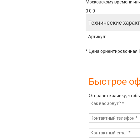
Московскому времени или 
0 0 0
Технические характ
Артикул
:
* Цена ориентировочная. 
Быстрое о
Отправьте заявку, чтоб