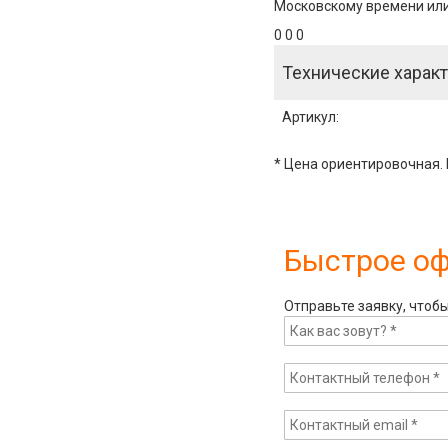
Московскому времени или 
0 0 0
Технические характ
Артикул
:
* Цена ориентировочная. 
Быстрое о
Отправьте заявку, чтоб