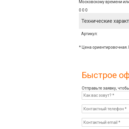
Московскому времени или 
0 0 0
Технические характ
Артикул
:
* Цена ориентировочная. 
Быстрое о
Отправьте заявку, чтоб