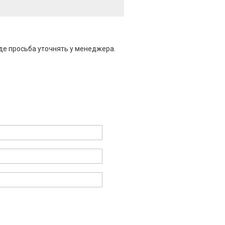
де просьба уточнять у менеджера.