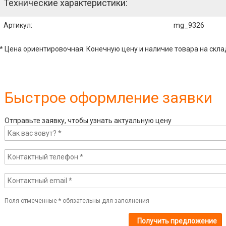
Технические характеристики:
Артикул
:
mg_9326
* Цена ориентировочная. Конечную цену и наличие товара на скла
Быстрое оформление заявки
Отправьте заявку, чтобы узнать актуальную цену
Поля отмеченные
*
обязательны для заполнения