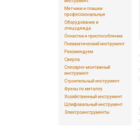
инструмент
Метчики и плашки
профессиональные
Оборудование и
спецодежда
Оснастка и приспособления
Пневматический инструмент
Рекомендуем
Сверла
Слесарно-монтажный
инструмент
Строительный инструмент
Фрезы по металлу
Хозяйственный инструмент
Шлифовальный инструмент
Электроинструменты