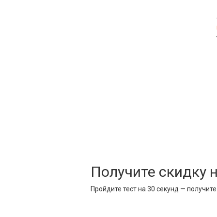
Получите скидку 
Пройдите тест на 30 секунд — получит