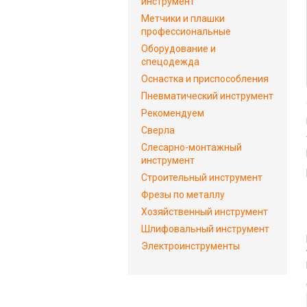
инструмент
Метчики и плашки
профессиональные
Оборудование и
спецодежда
Оснастка и приспособления
Пневматический инструмент
Рекомендуем
Сверла
Слесарно-монтажный
инструмент
Строительный инструмент
Фрезы по металлу
Хозяйственный инструмент
Шлифовальный инструмент
Электроинструменты