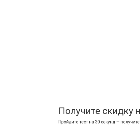
Получите скидку 
Пройдите тест на 30 секунд — получит