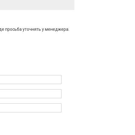
де просьба уточнять у менеджера.