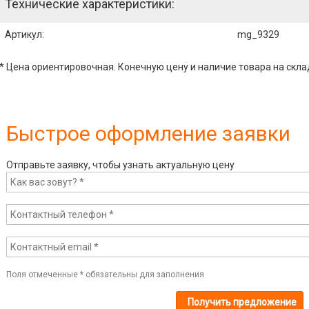
Технические характеристики:
Артикул
:
mg_9329
* Цена ориентировочная. Конечную цену и наличие товара на скла
Быстрое оформление заявки
Отправьте заявку, чтобы узнать актуальную цену
Поля отмеченные
*
обязательны для заполнения