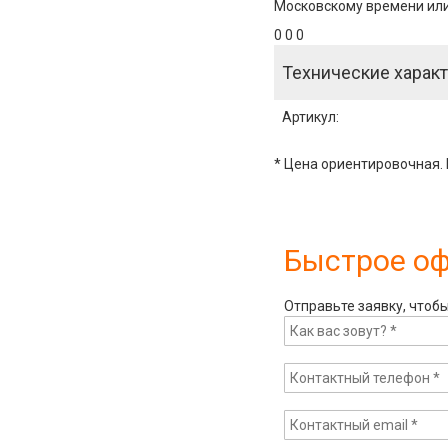
Московскому времени или 
0 0 0
Технические характ
Артикул
:
* Цена ориентировочная. 
Быстрое о
Отправьте заявку, чтоб