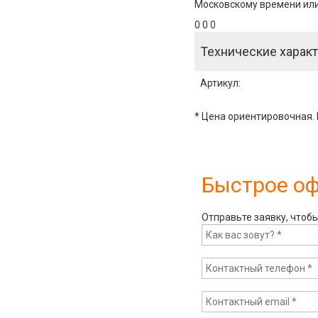
Московскому времени или 
0 0 0
Технические характ
Артикул
:
* Цена ориентировочная. 
Быстрое о
Отправьте заявку, чтоб