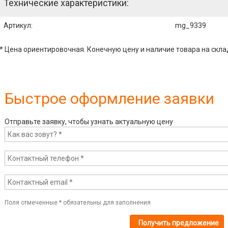
Технические характеристики:
Артикул
:
mg_9339
* Цена ориентировочная. Конечную цену и наличие товара на скла
Быстрое оформление заявки
Отправьте заявку, чтобы узнать актуальную цену
Поля отмеченные
*
обязательны для заполнения