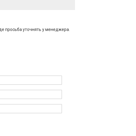
де просьба уточнять у менеджера.