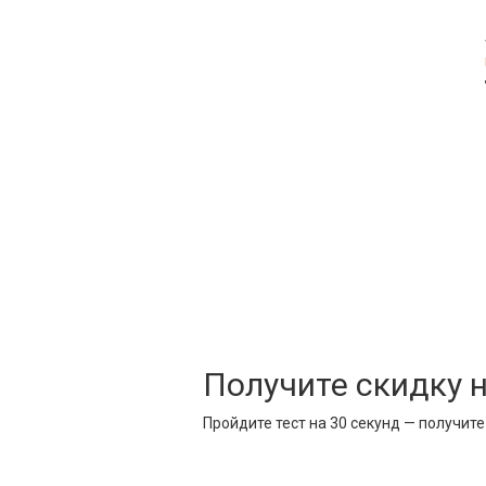
Получите скидку 
Пройдите тест на 30 секунд — получит