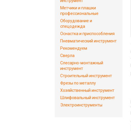
инструмент
Метчики и плашки
профессиональные
Оборудование и
спецодежда
Оснастка и приспособления
Пневматический инструмент
Рекомендуем
Сверла
Слесарно-монтажный
инструмент
Строительный инструмент
Фрезы по металлу
Хозяйственный инструмент
Шлифовальный инструмент
Электроинструменты