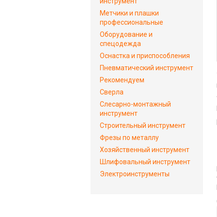
инструмент
Метчики и плашки
профессиональные
Оборудование и
спецодежда
Оснастка и приспособления
Пневматический инструмент
Рекомендуем
Сверла
Слесарно-монтажный
инструмент
Строительный инструмент
Фрезы по металлу
Хозяйственный инструмент
Шлифовальный инструмент
Электроинструменты