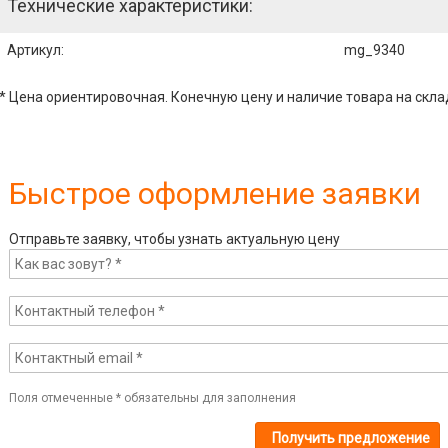
Технические характеристики:
Артикул
:
mg_9340
* Цена ориентировочная. Конечную цену и наличие товара на скла
Быстрое оформление заявки
Отправьте заявку, чтобы узнать актуальную цену
Поля отмеченные
*
обязательны для заполнения