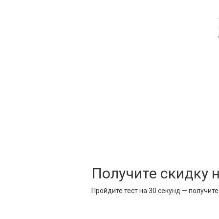
Получите скидку 
Пройдите тест на 30 секунд — получит