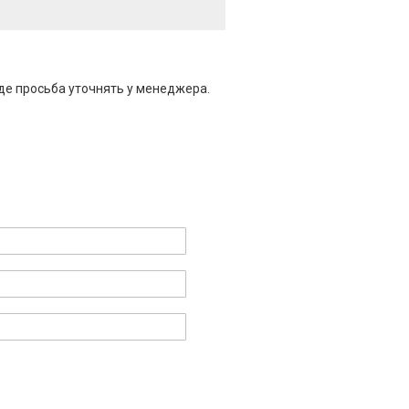
де просьба уточнять у менеджера.