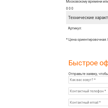
Московскому времени или 
0 0 0
Технические характ
Артикул
:
* Цена ориентировочная. 
Быстрое о
Отправьте заявку, чтоб