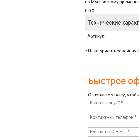
по Московскому времени и
0 0 0
Технические характ
Артикул
:
* Цена ориентировочная. 
Быстрое о
Отправьте заявку, чтоб