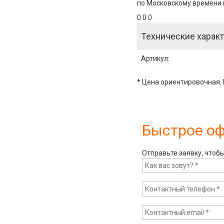
по Московскому времени и
0 0 0
Технические характ
Артикул
:
* Цена ориентировочная. 
Быстрое о
Отправьте заявку, чтоб