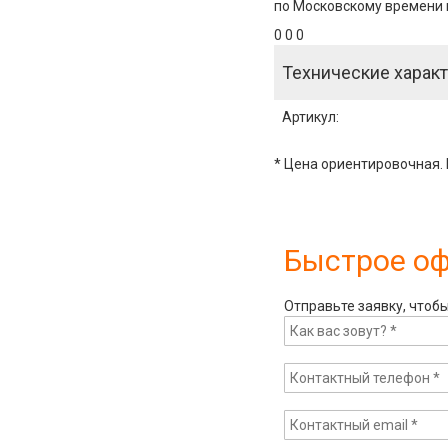
по Московскому времени и
0 0 0
Технические характ
Артикул
:
* Цена ориентировочная. 
Быстрое о
Отправьте заявку, чтоб