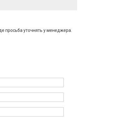
де просьба уточнять у менеджера.