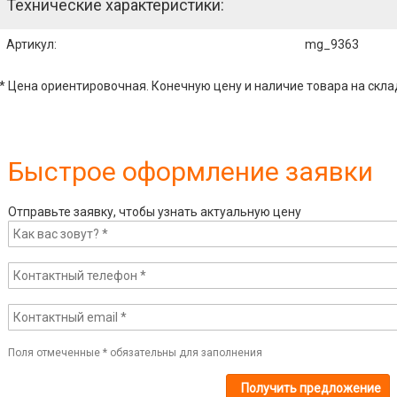
Технические характеристики:
Артикул
:
mg_9363
* Цена ориентировочная. Конечную цену и наличие товара на скла
Быстрое оформление заявки
Отправьте заявку, чтобы узнать актуальную цену
Поля отмеченные
*
обязательны для заполнения