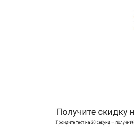
Получите скидку 
Пройдите тест на 30 секунд — получит