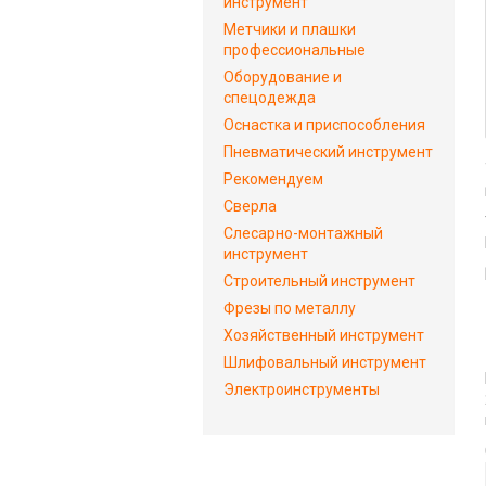
инструмент
Метчики и плашки
профессиональные
Оборудование и
спецодежда
Оснастка и приспособления
Пневматический инструмент
Рекомендуем
Сверла
Слесарно-монтажный
инструмент
Строительный инструмент
Фрезы по металлу
Хозяйственный инструмент
Шлифовальный инструмент
Электроинструменты