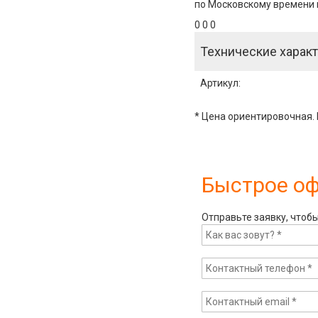
по Московскому времени и
0 0 0
Технические характ
Артикул
:
* Цена ориентировочная. 
Быстрое о
Отправьте заявку, чтоб