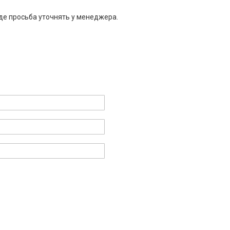
де просьба уточнять у менеджера.