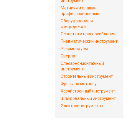
инструмент
Метчики и плашки
профессиональные
Оборудование и
спецодежда
Оснастка и приспособления
Пневматический инструмент
Рекомендуем
Сверла
Слесарно-монтажный
инструмент
Строительный инструмент
Фрезы по металлу
Хозяйственный инструмент
Шлифовальный инструмент
Электроинструменты