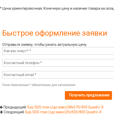
* Цена ориентировочная. Конечную цену и наличие товара на скла
Быстрое оформление заявки
Отправьте заявку, чтобы узнать актуальную цену
Поля отмеченные
*
обязательны для заполнения
Предыдущий:
Бур SDS-max (сдс макс)38x570/450 Quadro-X
Следующий:
Бур SDS-max (сдс макс)35x920/800 Quadro-X