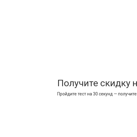
Получите скидку 
Пройдите тест на 30 секунд — получит