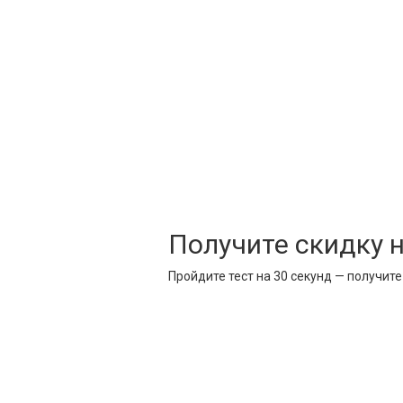
Получите скидку 
Пройдите тест на 30 секунд — получит