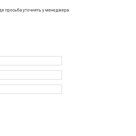
де просьба уточнять у менеджера.