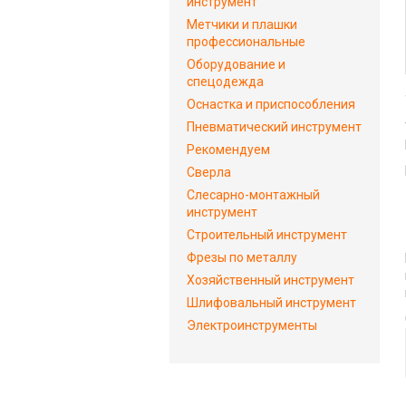
инструмент
Метчики и плашки
профессиональные
Оборудование и
спецодежда
Оснастка и приспособления
Пневматический инструмент
Рекомендуем
Сверла
Слесарно-монтажный
инструмент
Строительный инструмент
Фрезы по металлу
Хозяйственный инструмент
Шлифовальный инструмент
Электроинструменты