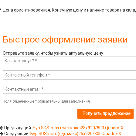
* Цена ориентировочная. Конечную цену и наличие товара на скла
Быстрое оформление заявки
Отправьте заявку, чтобы узнать актуальную цену
Поля отмеченные
*
обязательны для заполнения
Предыдущий:
Бур SDS-max (сдс макс)28x920/800 Quadro-X
Следующий:
Бур SDS-max (сдс макс)25x920/800 Quadro-X