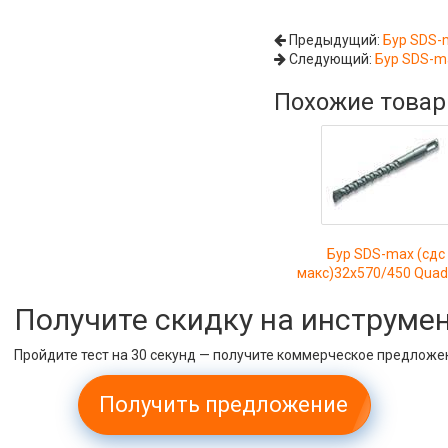
Предыдущий:
Бур SDS-
Следующий:
Бур SDS-m
Похожие това
Бур SDS-max (сдс
макс)32x570/450 Quad
Получите скидку на инструме
Пройдите тест на 30 секунд — получите коммерческое предложе
Получить предложение