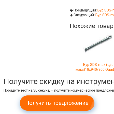
Предыдущий:
Бур SDS-
Следующий:
Бур SDS-m
Похожие това
Бур SDS-max (сдс
макс)18x940/800 Quad
Получите скидку на инструме
Пройдите тест на 30 секунд — получите коммерческое предложе
Получить предложение