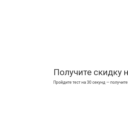
Получите скидку 
Пройдите тест на 30 секунд — получит