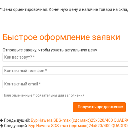
* Цена ориентировочная. Конечную цену и наличие товара на скла
Быстрое оформление заявки
Отправьте заявку, чтобы узнать актуальную цену
Поля отмеченные
*
обязательны для заполнения
Предыдущий:
Бур Hawera SDS-max (сдс макс)25x520/400 QUADR
Следующий:
Бур Hawera SDS-max (сдс макс)24x520/400 QUADRO