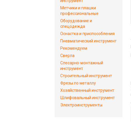
инструмент
Метчики и плашки
профессиональные
Оборудование и
спецодежда
Оснастка и приспособления
Пневматический инструмент
Рекомендуем
Сверла
Слесарно-монтажный
инструмент
Строительный инструмент
Фрезы по металлу
Хозяйственный инструмент
Шлифовальный инструмент
Электроинструменты